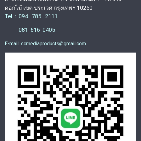
ดอกไม้ เขต ประเวศ กรุงเทพฯ 10250
Tel : 094 785 2111
081 616 0405
E-mail: scmediaproducts@gmail.com