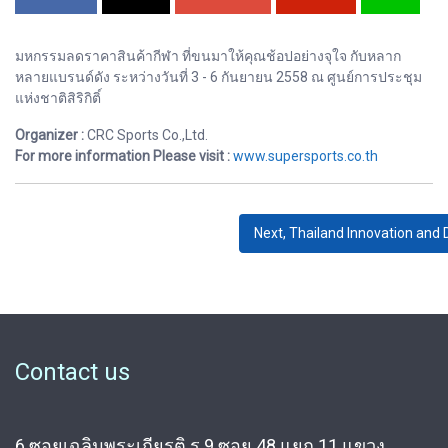
มหกรรมลดราคาสินค้ากีฬา ที่ขนมาให้คุณช้อปอย่างจุใจ กับหลาก
หลายแบรนด์ดัง ระหว่างวันที่ 3 - 6 กันยายน 2558 ณ ศูนย์การประชุม
แห่งชาติสิริกิติ์
Organizer :
CRC Sports Co.,Ltd.
For more information Please visit :
www.supersports.co.th
Next, Thailand Innovation and
Contact us
6 ซอยเฉลิมพระเกียรติ ร.9 ซอย 48 แยก 11 แขวง