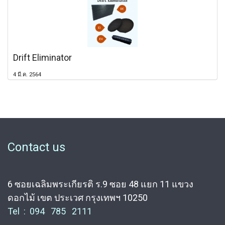
Drift Eliminator
4 มี.ค. 2564
Contact us
6 ซอยเฉลิมพระเกียรติ ร.9 ซอย 48 แยก 11 แขวง
ดอกไม้ เขต ประเวศ กรุงเทพฯ 10250
Tel : 094 785 2111