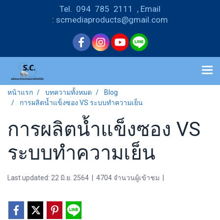
Tel. 094 785 2111 , Email
: scmediaproducts@gmail.com
หน้าแรก
บทความทั้งหมด
Blog
การผลิตน้ำแข็งซอง VS ระบบทำความเย็น
การผลิตน้ำแข็งซอง VS
ระบบทำความเย็น
Last updated: 22 มิ.ย. 2564
|
4704 จำนวนผู้เข้าชม
|