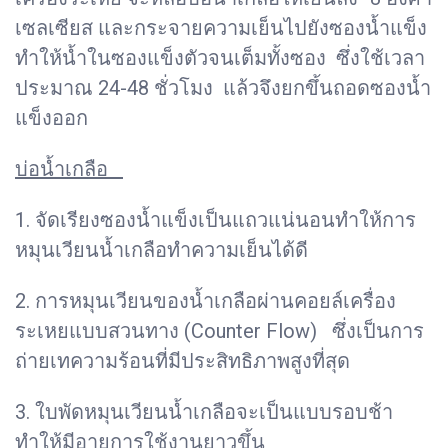
เซลเซียส และกระจายความเย็นไปยังซองน้ำแข็ง
ทำให้น้ำในซองแข็งตัวจนเต็มทั้งซอง ซึ่งใช้เวลา
ประมาณ 24-48 ชั่วโมง แล้วจึงยกขึ้นถอดซองน้ำ
แข็งออก
บ่อน้ำเกลือ
1. จัดเรียงซองน้ำแข็งเป็นแถวแน่นอนทำให้การ
หมุนเวียนน้ำเกลือทำความเย็นได้ดี
2. การหมุนเวียนของน้ำเกลือผ่านคอยล์เครื่อง
ระเหยแบบสวนทาง (Counter Flow) ซึ่งเป็นการ
ถ่ายเทความร้อนที่มีประสิทธิภาพสูงที่สุด
3. ใบพัดหมุนเวียนน้ำเกลือจะเป็นแบบรอบช้า
ทำให้มีอายุการใช้งานยาวขึ้น